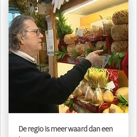
De regio is meer waard dan een