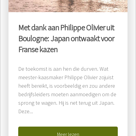
Met dank aan Philippe Olivier uit
Boulogne: Japan ontwaakt voor
Franse kazen
De toekomst is aan hen die durven. Wat
meester-kaasmaker Philippe Olivier zojuist
heeft bereikt, is voorbeeldig en zou andere
bedrijfsleiders moeten aanmoedigen om de
sprong te wagen. Hij is net terug uit Japan.
Deze...
Meer lezen