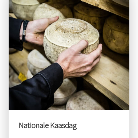
Nationale Kaasdag