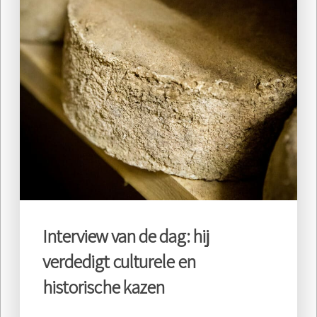
Interview van de dag: hij
verdedigt culturele en
historische kazen