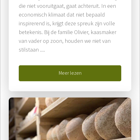
die niet vooruitgaat, gaat achteruit. In een
economisch klimaat dat niet bepaald
inspirerend is, krijgt deze spreuk zijn volle
betekenis. Bij de familie Olivier, kaasmaker
van vader op zoon, houden we niet van
stilstaan ....
Meer lezen