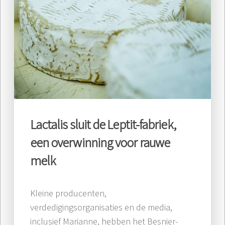
Lactalis sluit de Leptit-fabriek,
een overwinning voor rauwe
melk
Kleine producenten,
verdedigingsorganisaties en de media,
inclusief Marianne, hebben het Besnier-