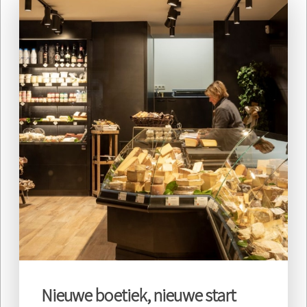
Nieuwe boetiek, nieuwe start