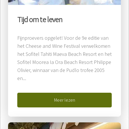
Tijd om te leven
Fijnproevers opgelet! Voor de 9e editie van
het Cheese and Wine Festival verwelkomen
het Sofitel Tahiti Maeva Beach Resort en het
Sofitel Moorea Ia Ora Beach Resort Philippe
Olivier, winnaar van de Pudlo trofee 2005
en...
Meer lezen