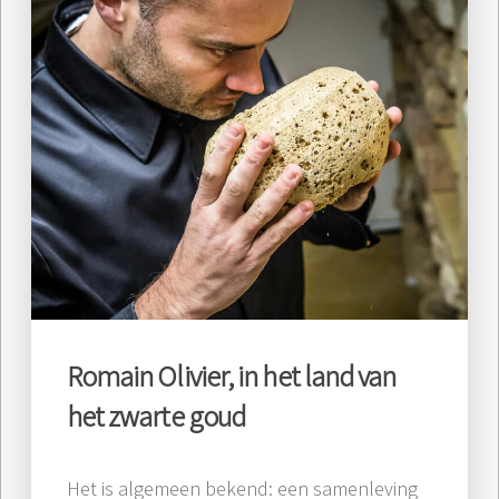
Romain Olivier, in het land van
het zwarte goud
Het is algemeen bekend: een samenleving