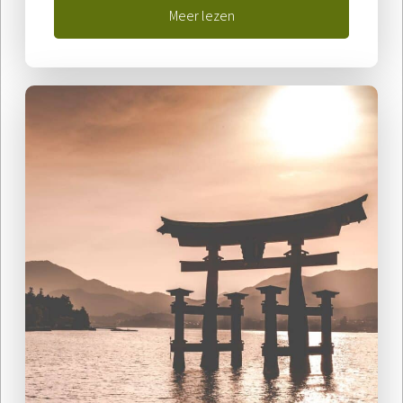
Meer lezen