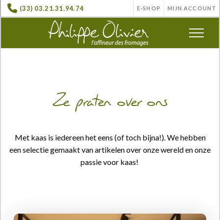
(33) 03.21.31.94.74
E-SHOP
MIJN ACCOUNT
Ze praten over ons
Met kaas is iedereen het eens (of toch bijna!). We hebben
een selectie gemaakt van artikelen over onze wereld en onze
passie voor kaas!