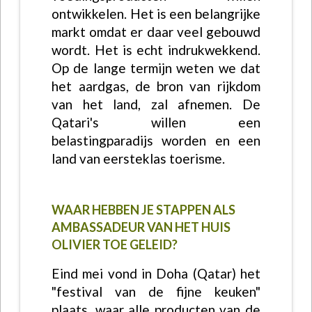
ontwikkelen. Het is een belangrijke
markt omdat er daar veel gebouwd
wordt. Het is echt indrukwekkend.
Op de lange termijn weten we dat
het aardgas, de bron van rijkdom
van het land, zal afnemen. De
Qatari's willen een
belastingparadijs worden en een
land van eersteklas toerisme.
WAAR HEBBEN JE STAPPEN ALS
AMBASSADEUR VAN HET HUIS
OLIVIER TOE GELEID?
Eind mei vond in Doha (Qatar) het
"festival van de fijne keuken"
plaats, waar alle producten van de