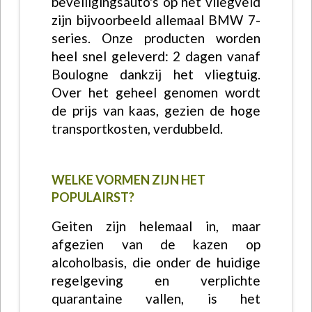
beveiligingsauto's op het vliegveld
zijn bijvoorbeeld allemaal BMW 7-
series. Onze producten worden
heel snel geleverd: 2 dagen vanaf
Boulogne dankzij het vliegtuig.
Over het geheel genomen wordt
de prijs van kaas, gezien de hoge
transportkosten, verdubbeld.
WELKE VORMEN ZIJN HET
POPULAIRST?
Geiten zijn helemaal in, maar
afgezien van de kazen op
alcoholbasis, die onder de huidige
regelgeving en verplichte
quarantaine vallen, is het