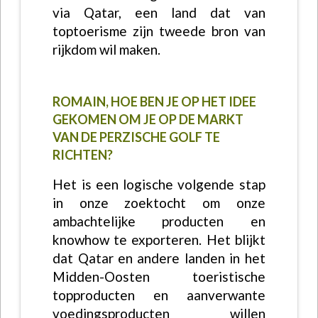
via Qatar, een land dat van
toptoerisme zijn tweede bron van
rijkdom wil maken.
ROMAIN, HOE BEN JE OP HET IDEE
GEKOMEN OM JE OP DE MARKT
VAN DE PERZISCHE GOLF TE
RICHTEN?
Het is een logische volgende stap
in onze zoektocht om onze
ambachtelijke producten en
knowhow te exporteren. Het blijkt
dat Qatar en andere landen in het
Midden-Oosten toeristische
topproducten en aanverwante
voedingsproducten willen