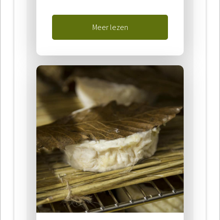
Meer lezen