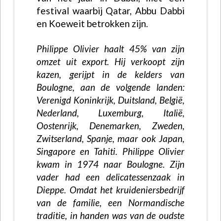
festival waarbij Qatar, Abbu Dabbi
en Koeweit betrokken zijn.
Philippe Olivier haalt 45% van zijn
omzet uit export. Hij verkoopt zijn
kazen, gerijpt in de kelders van
Boulogne, aan de volgende landen:
Verenigd Koninkrijk, Duitsland, België,
Nederland, Luxemburg, Italië,
Oostenrijk, Denemarken, Zweden,
Zwitserland, Spanje, maar ook Japan,
Singapore en Tahiti. Philippe Olivier
kwam in 1974 naar Boulogne. Zijn
vader had een delicatessenzaak in
Dieppe. Omdat het kruideniersbedrijf
van de familie, een Normandische
traditie, in handen was van de oudste