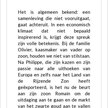
Het is algemeen bekend: een
samenleving die niet vooruitgaat,
gaat achteruit. In een economisch
klimaat dat niet bepaald
inspirerend is, krijgt deze spreuk
zijn volle betekenis. Bij de familie
Olivier, kaasmaker van vader op
zoon, houden we niet van stilstaan.
Na Philippe, die zijn kazen en zijn
passie naar alle uithoeken van
Europa en zelfs naar het Land van
de Rijzende Zon heeft
geëxporteerd, is het nu de beurt
aan zijn zoon Romain om de
uitdaging aan te gaan en de markt
van het zwarte goud aan te vallen