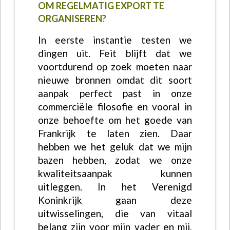
OM REGELMATIG EXPORT TE
ORGANISEREN?
In eerste instantie testen we
dingen uit. Feit blijft dat we
voortdurend op zoek moeten naar
nieuwe bronnen omdat dit soort
aanpak perfect past in onze
commerciële filosofie en vooral in
onze behoefte om het goede van
Frankrijk te laten zien. Daar
hebben we het geluk dat we mijn
bazen hebben, zodat we onze
kwaliteitsaanpak kunnen
uitleggen. In het Verenigd
Koninkrijk gaan deze
uitwisselingen, die van vitaal
belang zijn voor mijn vader en mij,