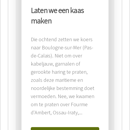
Laten we een kaas
maken
Die ochtend zetten we koers
naar Boulogne-sur-Mer (Pas-
de-Calais). Niet om over
kabeljauw, garnalen of
gerookte haring te praten,
zoals deze maritieme en
noordelijke bestemming doet
vermoeden. Nee, we kwamen
om te praten over Fourme
d'Ambert, Ossau-Iraty,...