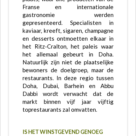
Franse en internationale
gastronomie werden
gepresenteerd. Specialisten in
kaviaar, kreeft, sigaren, champagne
en desserts ontmoetten elkaar in
het Ritz-Cralton, het paleis waar
het allemaal gebeurt in Doha.
Natuurlijk zijn niet de plaatselijke
bewoners de doelgroep, maar de
restaurants. In deze regio tussen
Doha, Dubai, Barhein en Abbu
Dabbi wordt verwacht dat de
markt binnen vijf jaar vijftig
toprestaurants zal omvatten.
IS HET WINSTGEVEND GENOEG