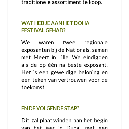
traditionele assortiment te koop.
WAT HEB JE AAN HET DOHA
FESTIVAL GEHAD?
We waren twee regionale
exposanten bij de Nationals, samen
met Meert in Lille. We eindigden
als de op één na beste exposant.
Het is een geweldige beloning en
een teken van vertrouwen voor de
toekomst.
EN DE VOLGENDE STAP?
Dit zal plaatsvinden aan het begin
van het jaar in Dubai, met een