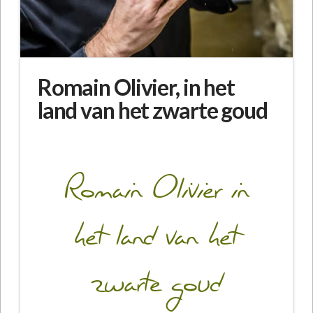
Romain Olivier, in het
land van het zwarte goud
Romain Olivier in
het land van het
zwarte goud