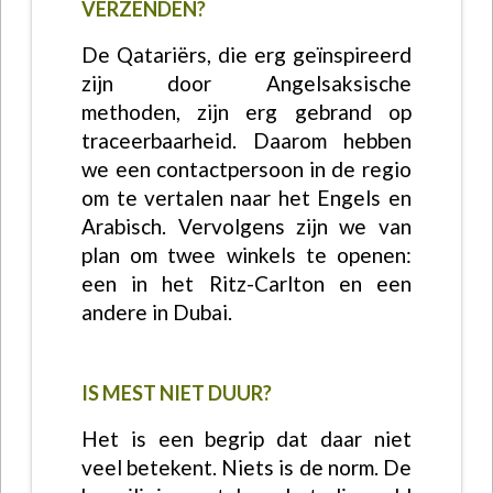
VERZENDEN?
De Qatariërs, die erg geïnspireerd
zijn door Angelsaksische
methoden, zijn erg gebrand op
traceerbaarheid. Daarom hebben
we een contactpersoon in de regio
om te vertalen naar het Engels en
Arabisch. Vervolgens zijn we van
plan om twee winkels te openen:
een in het Ritz-Carlton en een
andere in Dubai.
IS MEST NIET DUUR?
Het is een begrip dat daar niet
veel betekent. Niets is de norm. De