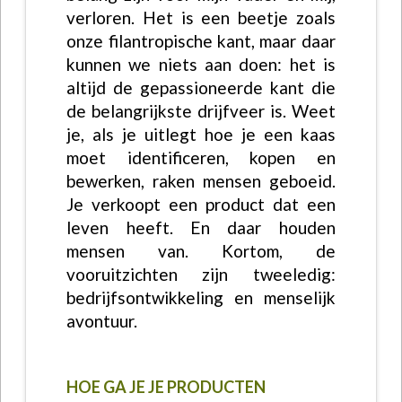
verloren. Het is een beetje zoals
onze filantropische kant, maar daar
kunnen we niets aan doen: het is
altijd de gepassioneerde kant die
de belangrijkste drijfveer is. Weet
je, als je uitlegt hoe je een kaas
moet identificeren, kopen en
bewerken, raken mensen geboeid.
Je verkoopt een product dat een
leven heeft. En daar houden
mensen van. Kortom, de
vooruitzichten zijn tweeledig:
bedrijfsontwikkeling en menselijk
avontuur.
HOE GA JE JE PRODUCTEN