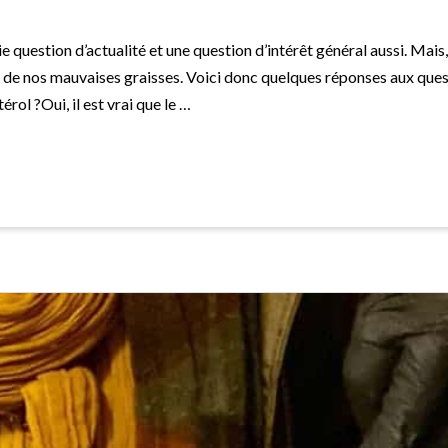
e question d’actualité et une question d’intérêt général aussi. Mai
 de nos mauvaises graisses. Voici donc quelques réponses aux ques
rol ?Oui, il est vrai que le …