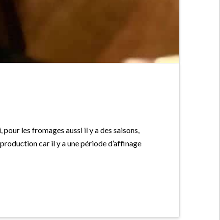
 pour les fromages aussi il y a des saisons,
roduction car il y a une période d’affinage