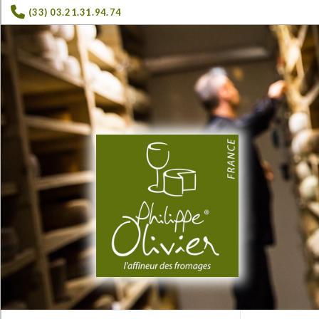
(33) 03.21.31.94.74