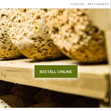
E-BUTIK
MITT KONTO
BESTÄLL ONLINE