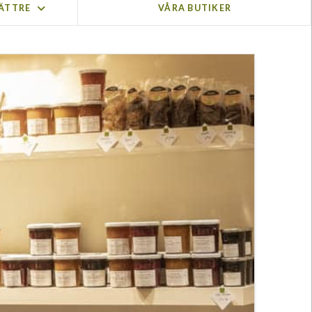
BÄTTRE
VÅRA BUTIKER