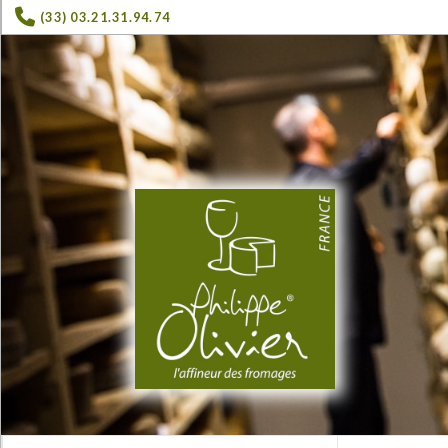
(33) 03.21.31.94.74