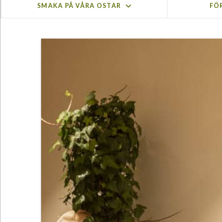
SMAKA PÅ VÅRA OSTAR
FÖ