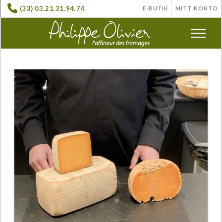
(33) 03.21.31.94.74
E-BUTIK
MITT KONTO