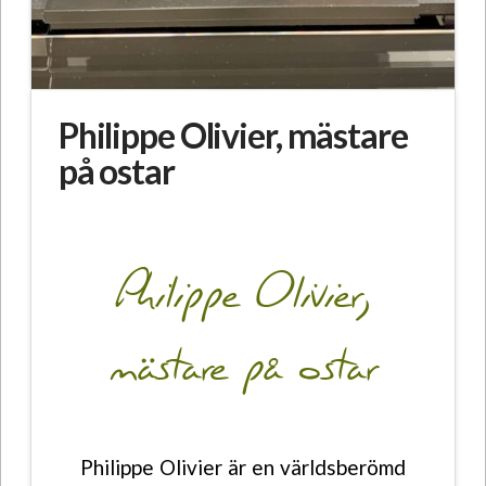
Philippe Olivier, mästare
på ostar
Philippe Olivier,
mästare på ostar
Philippe Olivier är en världsberömd