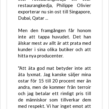
restaurangkedja, Philippe Olivier
exporterar nu sin ost till Singapore,
Dubai, Qatar ...
Men den framgången får honom
inte att tappa huvudet. Det han
älskar mest av allt är att prata med
kunder i sina olika butiker och att
hitta nya producenter.
"Att äta god mat betyder inte att
äta lyxmat. Jag kanske säljer mina
ostar för 15 till 20 procent mer än
andra, men de kommer från terroir
och jag betalar ett rimligt pris till
de människor som tillverkar dem
med respekt. Vi har inget emot att