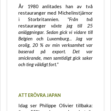
År 1980 anlitades han av två
restauranger med Michelinstjärnor
i Storbritannien.
"Från två
restauranger
växte jag till 25
anläggningar. Sedan gick vi vidare till
Belgien och Luxemburg... Jag var
orolig, 20 % av min verksamhet var
baserad på export. Det var
smickrande, men samtidigt gick saker
och ting väldigt fort."
ATT ERÖVRA JAPAN
Idag ser Philippe Olivier tillbaka: