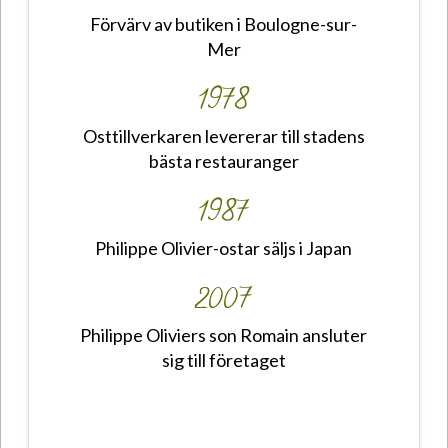
Förvärv av butiken i Boulogne-sur-
Mer
1978
Osttillverkaren levererar till stadens
bästa restauranger
1987
Philippe Olivier-ostar säljs i Japan
2007
Philippe Oliviers son Romain ansluter
sig till företaget