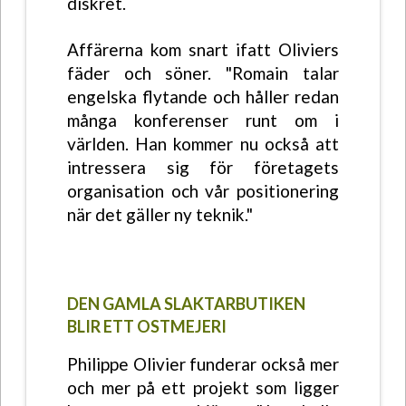
diskret.
Affärerna kom snart ifatt Oliviers
fäder och söner. "Romain talar
engelska flytande och håller redan
många konferenser runt om i
världen. Han kommer nu också att
intressera sig för företagets
organisation och vår positionering
när det gäller ny teknik."
DEN GAMLA SLAKTARBUTIKEN
BLIR ETT OSTMEJERI
Philippe Olivier funderar också mer
och mer på ett projekt som ligger