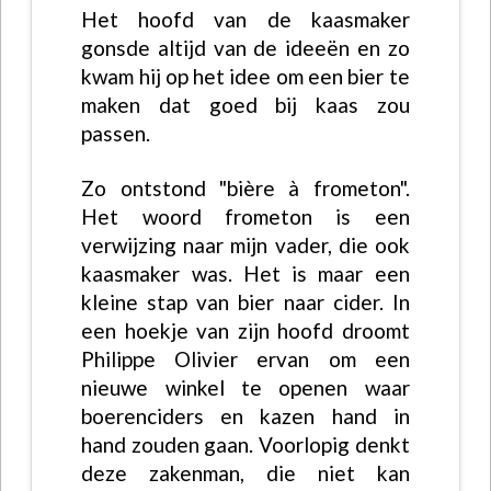
Het hoofd van de kaasmaker
gonsde altijd van de ideeën en zo
kwam hij op het idee om een bier te
maken dat goed bij kaas zou
passen.
Zo ontstond "bière à frometon".
Het woord frometon is een
verwijzing naar mijn vader, die ook
kaasmaker was. Het is maar een
kleine stap van bier naar cider. In
een hoekje van zijn hoofd droomt
Philippe Olivier ervan om een
nieuwe winkel te openen waar
boerenciders en kazen hand in
hand zouden gaan. Voorlopig denkt
deze zakenman, die niet kan