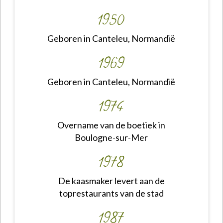
1950
Geboren in Canteleu, Normandië
1969
Geboren in Canteleu, Normandië
1974
Overname van de boetiek in
Boulogne-sur-Mer
1978
De kaasmaker levert aan de
toprestaurants van de stad
1987