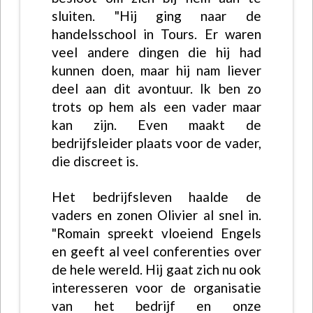
sluiten. "Hij ging naar de
handelsschool in Tours. Er waren
veel andere dingen die hij had
kunnen doen, maar hij nam liever
deel aan dit avontuur. Ik ben zo
trots op hem als een vader maar
kan zijn. Even maakt de
bedrijfsleider plaats voor de vader,
die discreet is.
Het bedrijfsleven haalde de
vaders en zonen Olivier al snel in.
"Romain spreekt vloeiend Engels
en geeft al veel conferenties over
de hele wereld. Hij gaat zich nu ook
interesseren voor de organisatie
van het bedrijf en onze