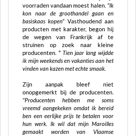
voorraden vandaan moest halen.
"Ik
kon naar de groothandel gaan en
basiskaas kopen"
Vasthoudend aan
producten met karakter, begon hij
de wegen van Frankrijk af te
struinen op zoek naar kleine
producenten. "
Tien jaar lang wijdde
ik mijn weekends en vakanties aan het
vinden van kazen met echte smaak.
Zijn aanpak bleef niet
onopgemerkt bij de producenten.
"Producenten hebben me soms
vreemd aangekeken omdat ik bereid
ben een eerlijke prijs te betalen voor
hun werk. Ik wil dat mijn Maroilles
gemaakt worden van Vlaamse