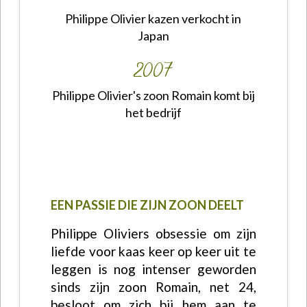
Philippe Olivier kazen verkocht in
Japan
2007
Philippe Olivier's zoon Romain komt bij
het bedrijf
EEN PASSIE DIE ZIJN ZOON DEELT
Philippe Oliviers obsessie om zijn
liefde voor kaas keer op keer uit te
leggen is nog intenser geworden
sinds zijn zoon Romain, net 24,
besloot om zich bij hem aan te