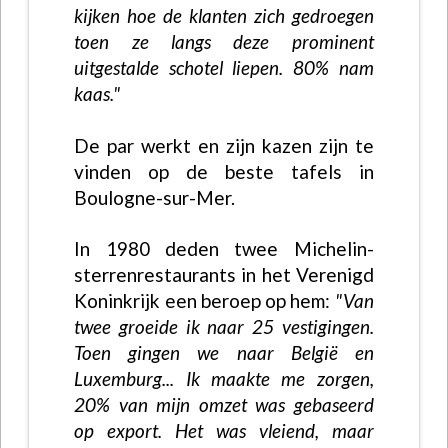
kijken hoe de klanten zich gedroegen
toen ze langs deze prominent
uitgestalde schotel liepen. 80% nam
kaas."
De par werkt en zijn kazen zijn te
vinden op de beste tafels in
Boulogne-sur-Mer.
In 1980 deden twee Michelin-
sterrenrestaurants in het Verenigd
Koninkrijk een beroep op hem:
"Van
twee groeide ik naar 25 vestigingen.
Toen gingen we naar België en
Luxemburg... Ik maakte me zorgen,
20% van mijn omzet was gebaseerd
op export. Het was vleiend, maar