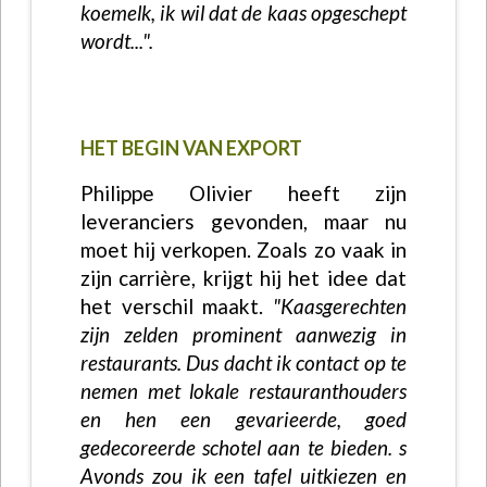
koemelk, ik wil dat de kaas opgeschept
wordt...".
HET BEGIN VAN EXPORT
Philippe Olivier heeft zijn
leveranciers gevonden, maar nu
moet hij verkopen. Zoals zo vaak in
zijn carrière, krijgt hij het idee dat
het verschil maakt.
"Kaasgerechten
zijn zelden prominent aanwezig in
restaurants. Dus dacht ik contact op te
nemen met lokale restauranthouders
en hen een gevarieerde, goed
gedecoreerde schotel aan te bieden. s
Avonds zou ik een tafel uitkiezen en