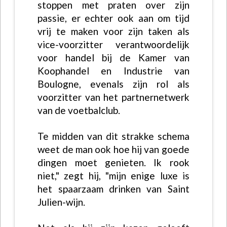
stoppen met praten over zijn
passie, er echter ook aan om tijd
vrij te maken voor zijn taken als
vice-voorzitter verantwoordelijk
voor handel bij de Kamer van
Koophandel en Industrie van
Boulogne, evenals zijn rol als
voorzitter van het partnernetwerk
van de voetbalclub.
Te midden van dit strakke schema
weet de man ook hoe hij van goede
dingen moet genieten. Ik rook
niet," zegt hij, "mijn enige luxe is
het spaarzaam drinken van Saint
Julien-wijn.