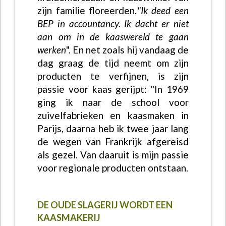
zijn familie floreerden.
"Ik deed een
BEP in accountancy. Ik dacht er niet
aan om in de kaaswereld te gaan
werken
". En net zoals hij vandaag de
dag graag de tijd neemt om zijn
producten te verfijnen, is zijn
passie voor kaas gerijpt: "In 1969
ging ik naar de school voor
zuivelfabrieken en kaasmaken in
Parijs, daarna heb ik twee jaar lang
de wegen van Frankrijk afgereisd
als gezel. Van daaruit is mijn passie
voor regionale producten ontstaan.
DE OUDE SLAGERIJ WORDT EEN
KAASMAKERIJ