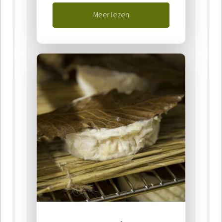
Meer lezen