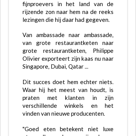
fijnproevers in het land van de
rijzende zon naar hem na de reeks
lezingen die hij daar had gegeven.
Van ambassade naar ambassade,
van grote restaurantketen naar
grote restaurantketen, Philippe
Olivier exporteert zijn kaas nu naar
Singapore, Dubai, Qatar ...
Dit succes doet hem echter niets.
Waar hij het meest van houdt, is
praten met klanten in zijn
verschillende winkels en het
vinden van nieuwe producenten.
"Goed eten betekent niet luxe