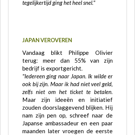
tegelijkertijd ging het heel snel."
JAPAN VEROVEREN
Vandaag blikt Philippe Olivier
terug: meer dan 55% van zijn
bedrijf is exportgericht.
"Iedereen ging naar Japan. Ik wilde er
ook bij zijn. Maar ik had niet veel geld,
zelfs niet om het ticket te betalen.
Maar zijn ideeën en initiatief
zouden doorslaggevend blijken. Hij
nam zijn pen op, schreef naar de
Japanse ambassadeur en een paar
maanden later vroegen de eerste