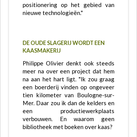
positionering op het gebied van
nieuwe technologieën."
DE OUDE SLAGERIJ WORDT EEN
KAASMAKERIJ
Philippe Olivier denkt ook steeds
meer na over een project dat hem
na aan het hart ligt. "Ik zou graag
een boerderij vinden op ongeveer
tien kilometer van Boulogne-sur-
Mer. Daar zou ik dan de kelders en
een productiewerkplaats
verbouwen. En waarom geen
bibliotheek met boeken over kaas?