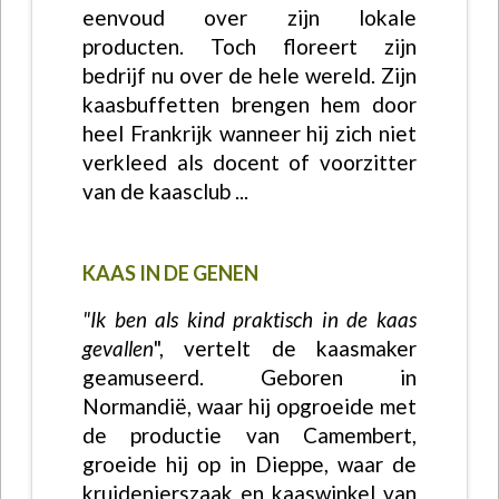
eenvoud over zijn lokale
producten. Toch floreert zijn
bedrijf nu over de hele wereld. Zijn
kaasbuffetten brengen hem door
heel Frankrijk wanneer hij zich niet
verkleed als docent of voorzitter
van de kaasclub ...
KAAS IN DE GENEN
"Ik ben als kind praktisch in de kaas
gevallen
", vertelt de kaasmaker
geamuseerd. Geboren in
Normandië, waar hij opgroeide met
de productie van Camembert,
groeide hij op in Dieppe, waar de
kruidenierszaak en kaaswinkel van