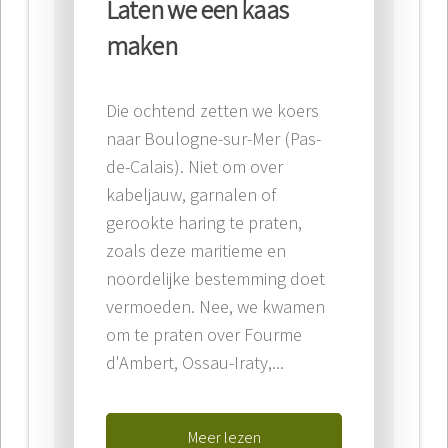
Laten we een kaas
maken
Die ochtend zetten we koers
naar Boulogne-sur-Mer (Pas-
de-Calais). Niet om over
kabeljauw, garnalen of
gerookte haring te praten,
zoals deze maritieme en
noordelijke bestemming doet
vermoeden. Nee, we kwamen
om te praten over Fourme
d'Ambert, Ossau-Iraty,...
Meer lezen