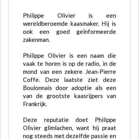
Philippe Olivier is een
wereldberoemde kaasmaker. Hij is
ook een goed geïnformeerde
zakenman.
Philippe Olivier is een naam die
vaak te horen is op de radio, in de
mond van een zekere Jean-Pierre
Coffe. Deze laatste ziet deze
Boulonnais door adoptie als een
van de grootste kaasrijpers van
Frankrijk.
Deze reputatie doet Philippe
Olivier glimlachen, want hij praat
nog steeds met dezelfde passie en