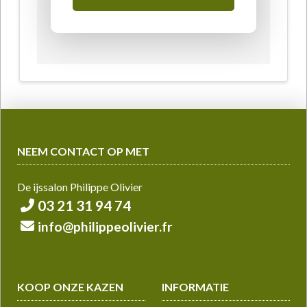
NEEM CONTACT OP MET
De ijssalon Philippe Olivier
03 21 31 94 74
info@philippeolivier.fr
KOOP ONZE KAZEN
INFORMATIE