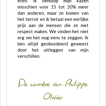
eten. Ik verkoop mijn kazen
misschien voor 15 tot 20% meer
dan anderen, maar ze komen van
het terroir en ik betaal een eerlijke
prijs aan de mensen die ze met
respect maken. We vinden het niet
erg om het nog eens te zeggen. Ik
ben altijd geobsedeerd geweest
door het uitleggen van mijn
verschillen.
De carrière van Philippe
Olivier