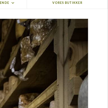
KENDE
VORES BUTIKKER