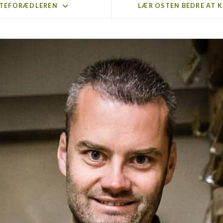
TEFORÆDLEREN
LÆR OSTEN BEDRE AT 