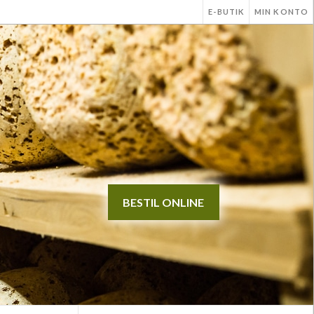
E-BUTIK
MIN KONTO
BESTIL ONLINE