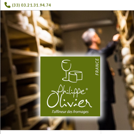
(33) 03.21.31.94.74