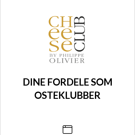
DINE FORDELE SOM
OSTEKLUBBER