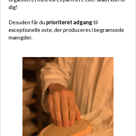
dig!
Desuden får du
prioriteret adgang
til
exceptionelle oste, der produceres i begrænsede
mængder.