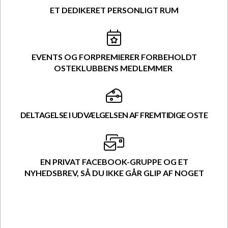
ET DEDIKERET PERSONLIGT RUM
EVENTS OG FORPREMIERER FORBEHOLDT
OSTEKLUBBENS MEDLEMMER
DELTAGELSE I UDVÆLGELSEN AF FREMTIDIGE OSTE
EN PRIVAT FACEBOOK-GRUPPE OG ET
NYHEDSBREV, SÅ DU IKKE GÅR GLIP AF NOGET