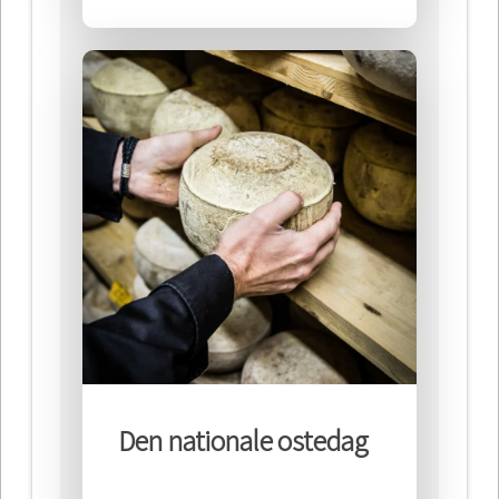
Den nationale ostedag