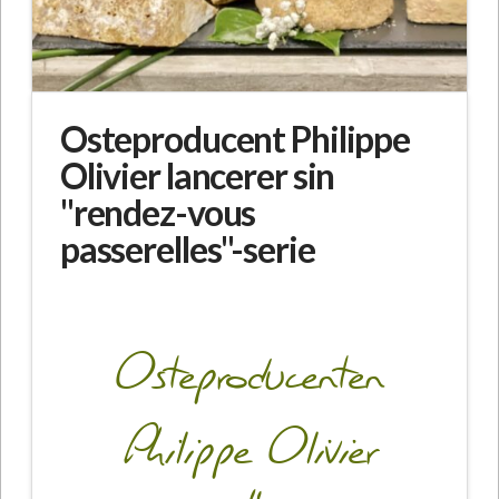
Osteproducent Philippe
Olivier lancerer sin
"rendez-vous
passerelles"-serie
Osteproducenten
Philippe Olivier