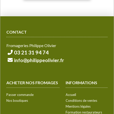
CONTACT
Fromageries Philippe Olivier
03 21 31 94 74
info@philippeolivier.fr
ACHETER NOS FROMAGES
INFORMATIONS
Passer commande
Accueil
Nos boutiques
Conditions de ventes
Mentions légales
Formation restaurateurs