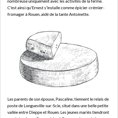
nombreuse uniquement avec les activités de la ferme.
C'est ainsi qu'Ernest s'installe comme épicier-crémier-
fromager à Rouen, aidé de la tante Antoinette.
Les parents de son épouse, Pascaline, tiennent le relais de
poste de Longueville-sur-Scie, situé dans une belle petite
vallée entre Dieppe et Rouen. Les jeunes mariés tiendront