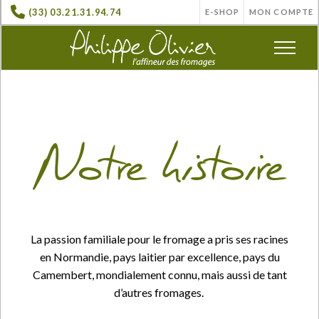
(33) 03.21.31.94.74
E-SHOP
MON COMPTE
Notre histoire
La passion familiale pour le fromage a pris ses racines
en Normandie, pays laitier par excellence, pays du
Camembert, mondialement connu, mais aussi de tant
d’autres fromages.