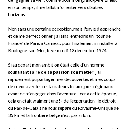
en son temps, il me fallut m'orienter vers d'autres
horizons.
Non sans une certaine déception, mais l'envie d'apprendre
et de me perfectionner, j'ai ainsi entrepris un "tour de
France" de Paris à Cannes... pour finalement m'installer à
Boulogne-sur-Mer, le vendredi 13 décembre 1974.
Si au départ mon ambition était celle d'un homme
souhaitant
faire de sa passion son métier
, j'ai
rapidement pu partager mes découvertes et mes coups
de coeur avec les restaurateurs locaux, puis régionaux
avant de m'engager dans l'aventure - car à cette époque,
cela en était vraiment une ! - de l'exportation : le détroit
du Pas-de-Calais ne nous sépare du Royaume-Uni que de
35 km et la frontière belge n'est pas si loin.