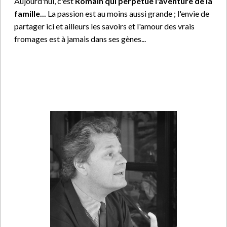
Aujourd'hui, c'est
Romain qui perpétue l'aventure de la
famille...
La passion est au moins aussi grande ; l'envie de
partager ici et ailleurs les savoirs et l'amour des vrais
fromages est à jamais dans ses gènes...