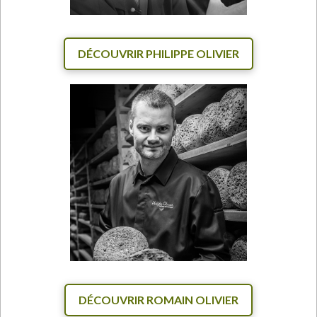
DÉCOUVRIR PHILIPPE OLIVIER
DÉCOUVRIR ROMAIN OLIVIER