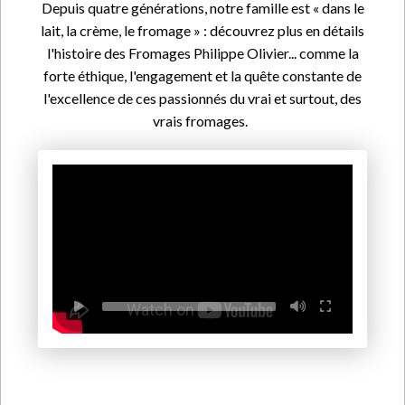
Depuis quatre générations, notre famille est « dans le
lait, la crème, le fromage » : découvrez plus en détails
l'histoire des Fromages Philippe Olivier... comme la
forte éthique, l'engagement et la quête constante de
l'excellence de ces passionnés du vrai et surtout, des
vrais fromages.