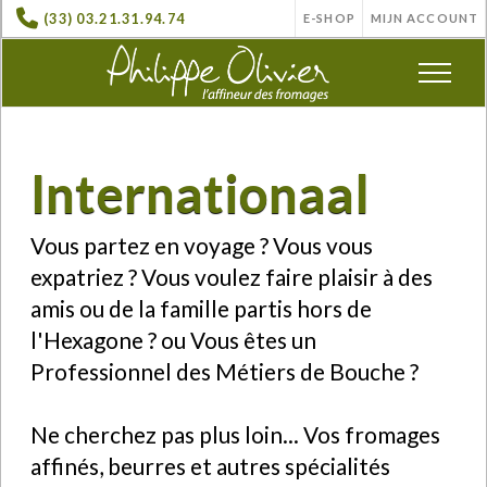
(33) 03.21.31.94.74
E-SHOP
MIJN ACCOUNT
Internationaal
Vous partez en voyage ? Vous vous
expatriez ? Vous voulez faire plaisir à des
amis ou de la famille partis hors de
l'Hexagone ? ou Vous êtes un
Professionnel des Métiers de Bouche ?
Ne cherchez pas plus loin... Vos fromages
affinés, beurres et autres spécialités