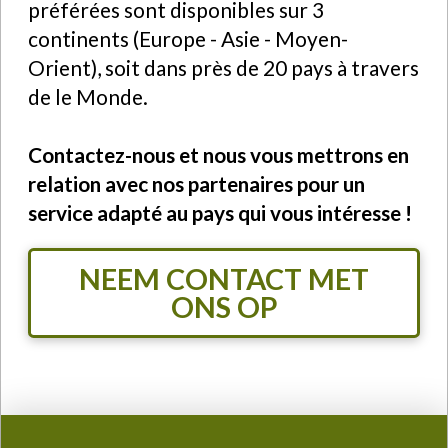
préférées sont disponibles sur 3
continents (Europe - Asie - Moyen-
Orient), soit dans près de 20 pays à travers
de le Monde.
Contactez-nous et nous vous mettrons en
relation avec nos partenaires pour un
service adapté au pays qui vous intéresse !
NEEM CONTACT MET
ONS OP