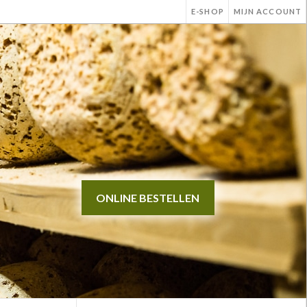
E-SHOP
MIJN ACCOUNT
ONLINE BESTELLEN