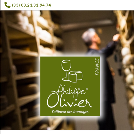
(33) 03.21.31.94.74