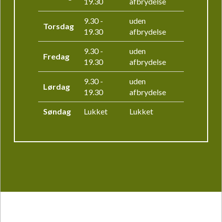
19.30
afbrydelse
9.30 -
uden
Torsdag
19.30
afbrydelse
9.30 -
uden
Fredag
19.30
afbrydelse
9.30 -
uden
Lørdag
19.30
afbrydelse
Søndag
Lukket
Lukket