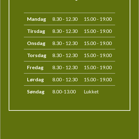
Mandag
8.30 - 12.30
15.00 - 19.00
Tirsdag
8.30 - 12.30
15.00 - 19.00
Onsdag
8.30 - 12.30
15.00 - 19.00
Torsdag
8.30 - 12.30
15.00 - 19.00
Fredag
8.30 - 12.30
15.00 - 19.00
Lørdag
8.00 - 12.30
15.00 - 19.00
Søndag
8.00-13.00
Lukket