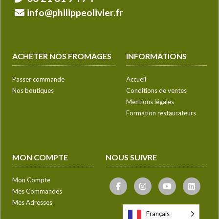
info@philippeolivier.fr
ACHETER NOS FROMAGES
INFORMATIONS
Passer commande
Accueil
Nos boutiques
Conditions de ventes
Mentions légales
Formation restaurateurs
MON COMPTE
NOUS SUIVRE
Mon Compte
Mes Commandes
Mes Adresses
Français