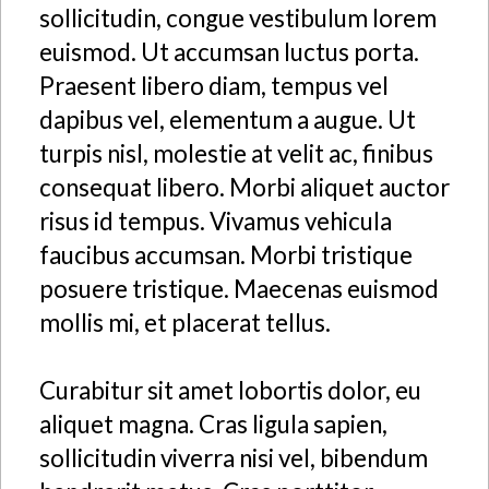
sollicitudin, congue vestibulum lorem
euismod. Ut accumsan luctus porta.
Praesent libero diam, tempus vel
dapibus vel, elementum a augue. Ut
turpis nisl, molestie at velit ac, finibus
consequat libero. Morbi aliquet auctor
risus id tempus. Vivamus vehicula
faucibus accumsan. Morbi tristique
posuere tristique. Maecenas euismod
mollis mi, et placerat tellus.
Curabitur sit amet lobortis dolor, eu
aliquet magna. Cras ligula sapien,
sollicitudin viverra nisi vel, bibendum