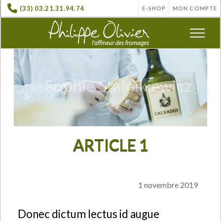
(33) 03.21.31.94.74
E-SHOP
MON COMPTE
ARTICLE 1
1 novembre 2019
Donec dictum lectus id augue